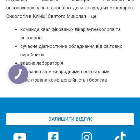
онкозахворювань відповідно до міжнародних стандартів.
Онкологія в Клініці Святого Миколая – це:
команда кваліфікованих лікарів-гінекологів та
онкологів
сучасне діагностичне обладнання від світових
виробників
власна лабораторія
лікування за міжнародними протоколами
гарантована конфіденційність і безпека
ЗАЛИШИТИ ВІДГУК