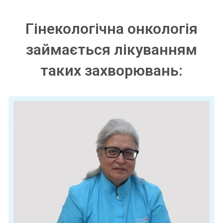
Гінекологічна онкологія
займається лікуванням
таких захворювань: