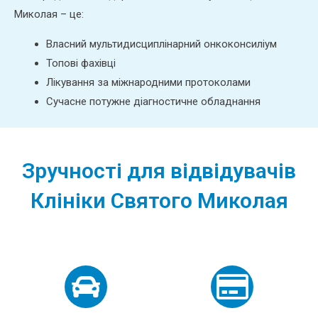
Миколая – це:
Власний мультидисциплінарний онкоконсиліум
Топові фахівці
Лікування за міжнародними протоколами
Сучасне потужне діагностичне обладнання
Зручності для відвідувачів
Клініки Святого Миколая