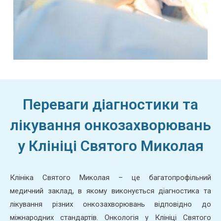
Переваги діагностики та
лікування онкозахворювань
у Клініці Святого Миколая
Клініка Святого Миколая – це багатопрофільний
медичний заклад, в якому виконується діагностика та
лікування різних онкозахворювань відповідно до
міжнародних стандартів. Онкологія у Клініці Святого