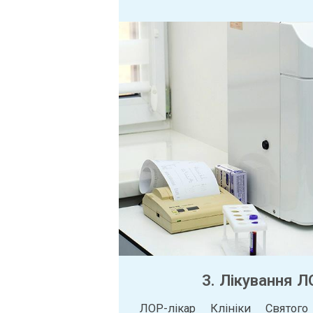
3. Лікування 
ЛОР-лікар Клініки Святог