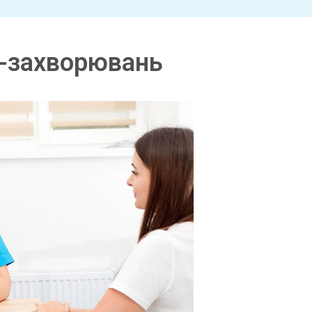
Р-захворювань