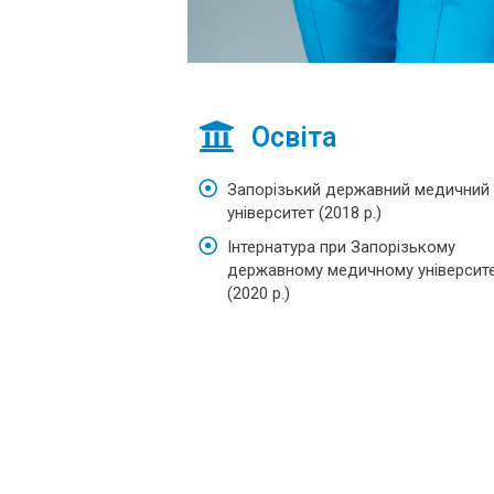
Освіта
Запорізький державний медичний
університет (2018 р.)
Інтернатура при Запорізькому
державному медичному університе
(2020 р.)