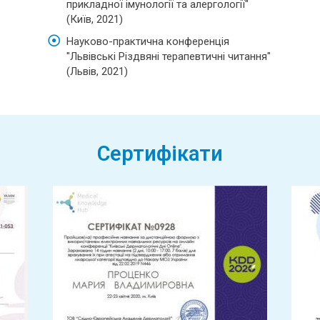
прикладної імунології та алергології"
(Київ, 2021)
Науково-практична конференція
"Львівські Різдвяні терапевтичні читання"
(Львів, 2021)
Сертифікати