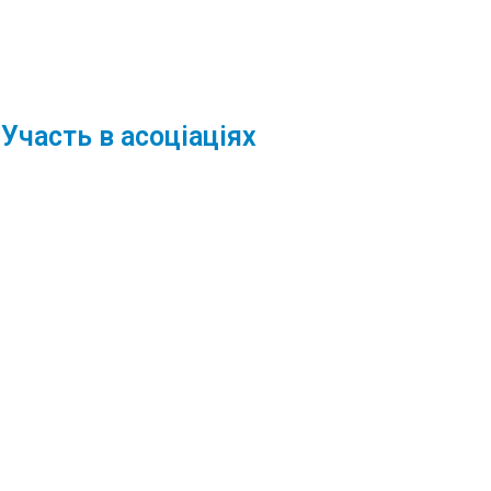
Участь в асоціаціях