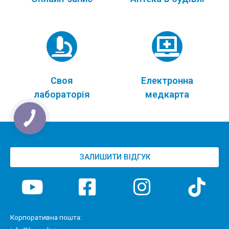
Своя
Електронна
лабораторія
медкарта
ЗАЛИШИТИ ВІДГУК
Корпоративна пошта: