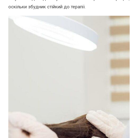
оскільки збудник стійкий до терапії.