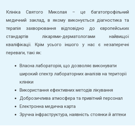
Клініка Святого Миколая – це багатопрофільний
медичний заклад, в якому виконується діагностика та
терапія захворювання відповідно до європейських
стандартів лікарями-дерматологами найвищої
кваліфікації. Крім усього іншого у нас є незаперечні
переваги, такі як:
Власна лабораторія, що дозволяє виконувати
широкий спектр лабораторних аналізів на території
клініки
Використання ефективних методів лікування
Доброзичлива атмосфера та привітний персонал
Електронна медична карта
Зручна інфраструктура, наявність стоянки й аптеки