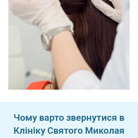
Чому варто звернутися в
Клініку Святого Миколая