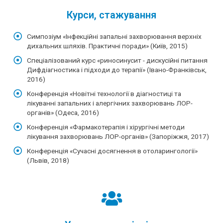
Курси, стажування
Симпозіум «Інфекційні запальні захворювання верхніх
дихальних шляхів. Практичні поради» (Київ, 2015)
Спеціалізований курс «риносинусит - дискусійні питання
Дифдіагностика і підходи до терапії» (Івано-Франківськ,
2016)
Конференція «Новітні технології в діагностиці та
лікуванні запальних і алергічних захворювань ЛОР-
органів» (Одеса, 2016)
Конференція «Фармакотерапія і хірургічні методи
лікування захворювань ЛОР-органів» (Запоріжжя, 2017)
Конференція «Сучасні досягнення в отоларингології»
(Львів, 2018)