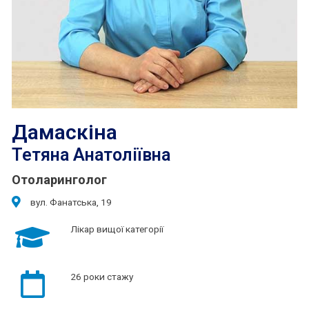
Дамаскіна
Тетяна Анатоліївна
Отоларинголог
вул. Фанатська, 19
Лікар вищої категорії
26 роки стажу