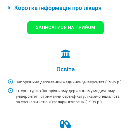
Коротка інформація про лікаря
ЗАПИСАТИСЯ НА ПРИЙОМ
Освіта
Запорізький державний медичний університет (1995 р.)
Інтернатура в Запорізькому державному медичному
університеті, отримання сертифікату лікаря-спеціаліста
за спеціальністю «Отоларингологія» (1999 р.)