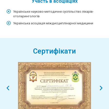
Участь в асоціаціях
Українське науково-методичне суспільство лікарів-
отоларингологів
Українська асоціація міждисциплінарної медицини
Сертифікати