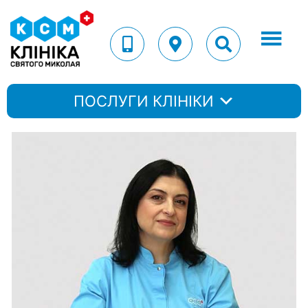
ПОСЛУГИ КЛІНІКИ