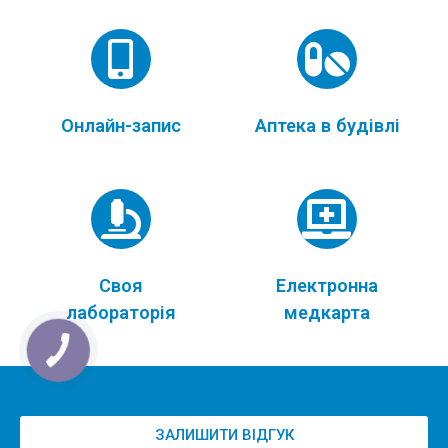
Онлайн-запис
Аптека в будівлі
Своя
Електронна
лабораторія
медкарта
ЗАЛИШИТИ ВІДГУК