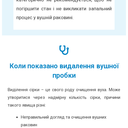
погіршити стан і не викликати запальний
процес у вушній раковині.
Коли показано видалення вушної
пробки
Виділення сірки – це свого роду очищення вуха. Може
утворитися через надмірну кількість сірки, причини
такого явища різні:
Неправильний догляд та очищення вушних
раковин