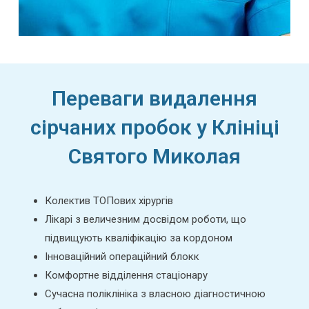
Переваги видалення
сірчаних пробок у Клініці
Святого Миколая
Колектив ТОПових хірургів
Лікарі з величезним досвідом роботи, що
підвищують кваліфікацію за кордоном
Інноваційний операційний блокк
Комфортне відділення стаціонару
Сучасна поліклініка з власною діагностичною