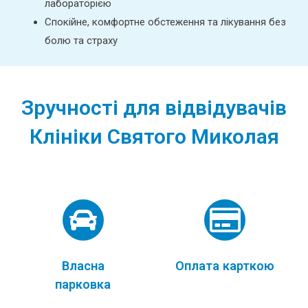
лабораторією
Спокійне, комфортне обстеження та лікування без
болю та страху
Зручності для відвідувачів
Клініки Святого Миколая
Власна
Оплата карткою
парковка