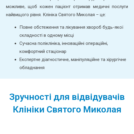
можливе, щоб кожен пацієнт отримав медичні послуги
найвищого рівня. Клініка Святого Миколая – це:
Повне обстеження та лікування хвороб будь-якої
складності в одному місці
Сучасна поліклініка, інноваційні операційні,
комфортний стаціонар
Експертне діагностичне, маніпуляційне та хірургічне
обладнання
Зручності для відвідувачів
Клініки Святого Миколая