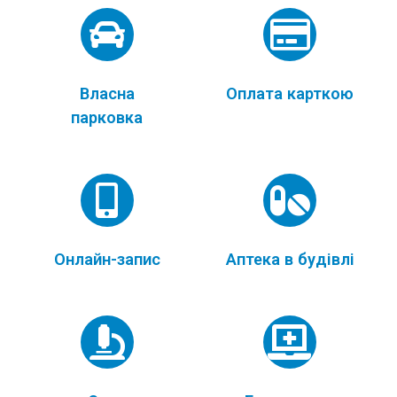
Власна
Оплата карткою
парковка
Онлайн-запис
Аптека в будівлі