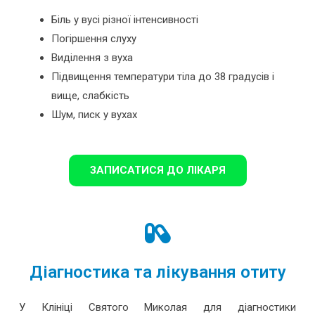
Біль у вусі різної інтенсивності
Погіршення слуху
Виділення з вуха
Підвищення температури тіла до 38 градусів і
вище, слабкість
Шум, писк у вухах
ЗАПИСАТИСЯ ДО ЛІКАРЯ
Діагностика та лікування отиту
У Клініці Святого Миколая для діагностики