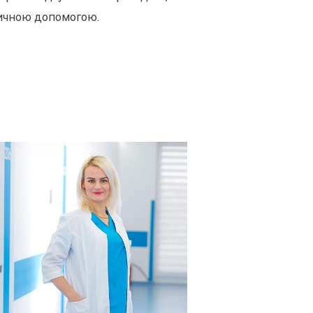
ичною допомогою.