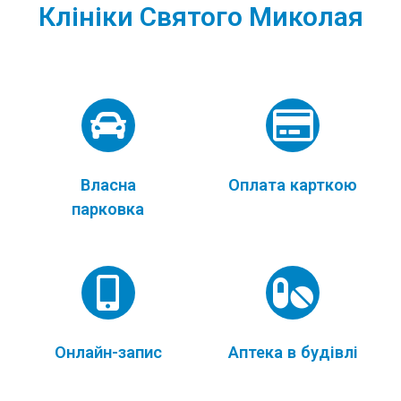
Клініки Святого Миколая
Власна
Оплата карткою
парковка
Онлайн-запис
Аптека в будівлі