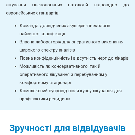
лікування гінекологічних патологій відповідно до
європейських стандартів:
Команда досвідчених акушерів-гінекологів
найвищої кваліфікації
Власна лабораторія для оперативного виконання
широкого спектру аналізів
Повна конфіденційність і відсутність черг до лікарів
Можливість як консервативного, так й
оперативного лікування з перебуванням у
комфортному стаціонарі
Комплексний супровід після курсу лікування для
профілактики рецидивів
Зручності для відвідувачів