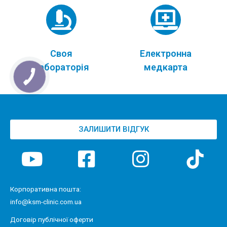
Своя
Електронна
лабораторія
медкарта
ЗАЛИШИТИ ВІДГУК
Корпоративна пошта:
info@ksm-clinic.com.ua
Договір публічної оферти