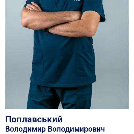
Поплавський
Володимир Володимирович