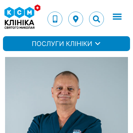
ПОСЛУГИ КЛІНІКИ