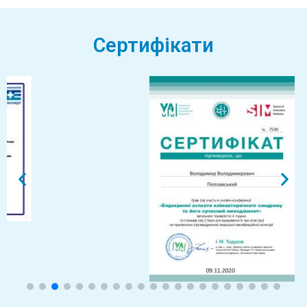
Сертифікати