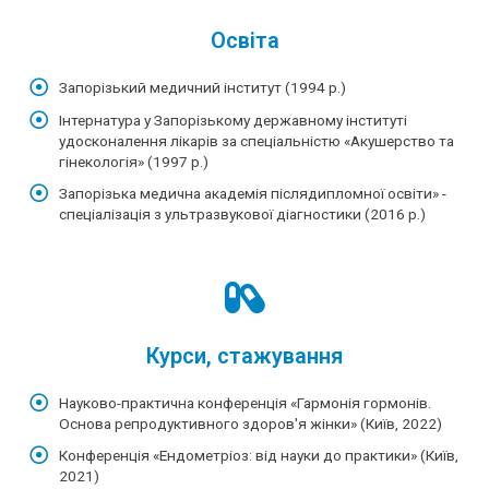
Освіта
Запорізький медичний інститут (1994 р.)
Інтернатура у Запорізькому державному інституті
удосконалення лікарів за спеціальністю «Акушерство та
гінекологія» (1997 р.)
Запорізька медична академія післядипломної освіти» -
спеціалізація з ультразвукової діагностики (2016 р.)
Курси, стажування
Науково-практична конференція «Гармонія гормонів.
Основа репродуктивного здоров'я жінки» (Київ, 2022)
Конференція «Ендометріоз: від науки до практики» (Київ,
2021)