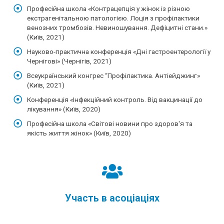
Професійна школа «Контрацепція у жінок із різною
екстрагенітальною патологією. Лоція з профілактики
венозних тромбозів. Невиношування. Дефіцитні стани.»
(Київ, 2021)
Науково-практична конференція «Дні гастроентерології у
Чернігові» (Чернігів, 2021)
Всеукраїнський конгрес “Профілактика. Антіейджинг»
(Київ, 2021)
Конференція «Інфекційний контроль. Від вакцинації до
лікування» (Київ, 2020)
Професійна школа «Світові новини про здоров'я та
якість життя жінок» (Київ, 2020)
Участь в асоціаціях