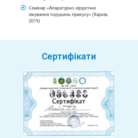
Семінар «Апаратурно-хірургічне
лікування порушень прикусу» (Харків,
2019)
Сертифікати