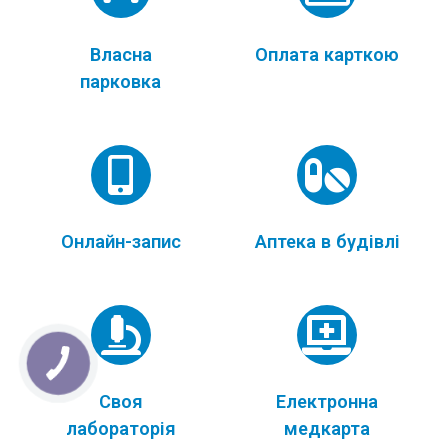
Власна
Оплата карткою
парковка
Онлайн-запис
Аптека в будівлі
Своя
Електронна
лабораторія
медкарта