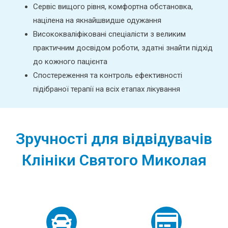
Сервіс вищого рівня, комфортна обстановка,
націлена на якнайшвидше одужання
Висококваліфіковані спеціалісти з великим
практичним досвідом роботи, здатні знайти підхід
до кожного пацієнта
Спостереження та контроль ефективності
підібраної терапії на всіх етапах лікування
Зручності для відвідувачів
Клініки Святого Миколая