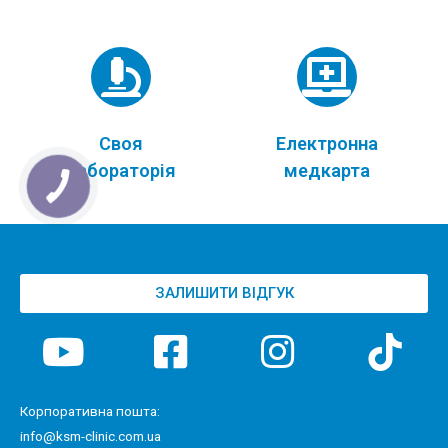
Своя
Електронна
лабораторія
медкарта
ЗАЛИШИТИ ВІДГУК
Корпоративна пошта:
info@ksm-clinic.com.ua