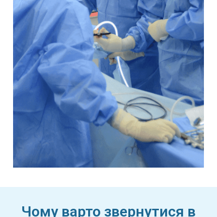
Чому варто звернутися в