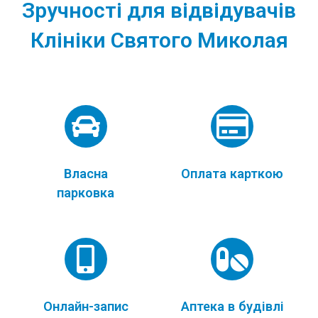
Зручності для відвідувачів
Клініки Святого Миколая
Власна
Оплата карткою
парковка
Онлайн-запис
Аптека в будівлі