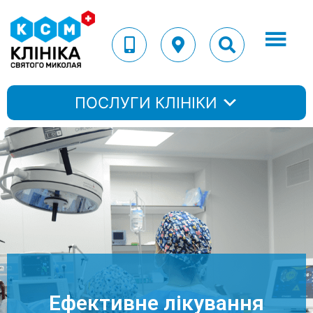
ПОСЛУГИ КЛІНІКИ
Ефективне лікування