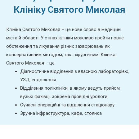
Клініку Святого Миколая
Клініка Святого Миколая – це нове слово в медицині
міста й області. У стінах клініки можливо пройти повне
обстеження та лікування різних захворювань як
консервативним методом, так і хірургічним. Клініка
Святого Миколая – це:
Діагностичне відділення з власною лабораторією,
УЗД, ендоскопія
Відділення поліклініки, в якому ведуть прийом
вузькі фахівці, зокрема провідні урологи
Сучасні операційні та відділення стаціонару
Зручна інфраструктура, кафе, стоянка