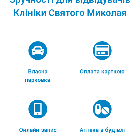
Клініки Святого Миколая
Власна
Оплата карткою
парковка
Онлайн-запис
Аптека в будівлі