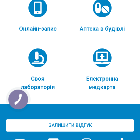
Онлайн-запис
Аптека в будівлі
Своя
Електронна
лабораторія
медкарта
ЗАЛИШИТИ ВІДГУК