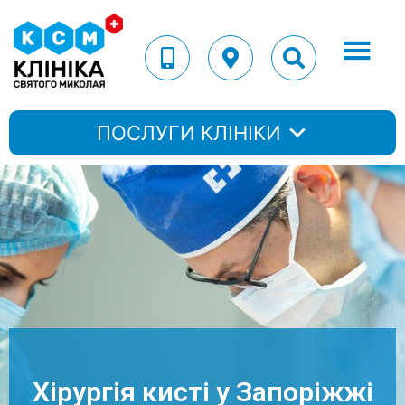
ПОСЛУГИ КЛІНІКИ
Хірургія кисті у Запоріжжі