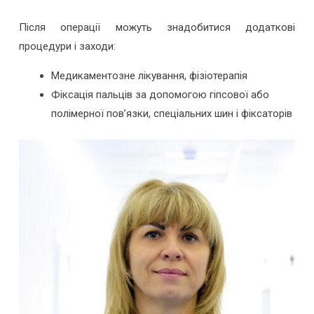
Після операції можуть знадобитися додаткові
процедури і заходи:
Медикаментозне лікування, фізіотерапія
Фіксація пальців за допомогою гіпсової або
полімерної пов’язки, спеціальних шин і фіксаторів