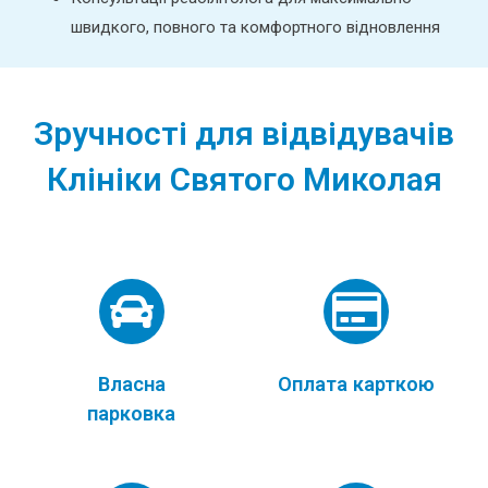
швидкого, повного та комфортного відновлення
Зручності для відвідувачів
Клініки Святого Миколая
Власна
Оплата карткою
парковка