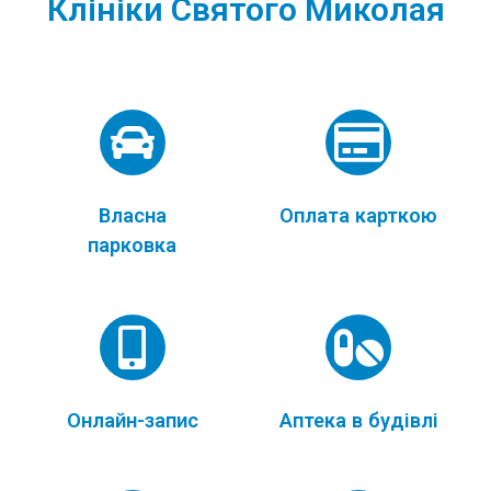
Клініки Святого Миколая
Власна
Оплата карткою
парковка
Онлайн-запис
Аптека в будівлі