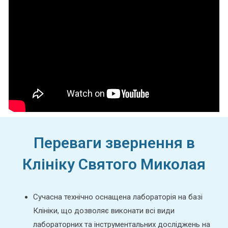
Переваги звернення в
Клініку Святого Миколая
Сучасна технічно оснащена лабораторія на базі
Клініки, що дозволяє виконати всі види
лабораторних та інструментальних досліджень на