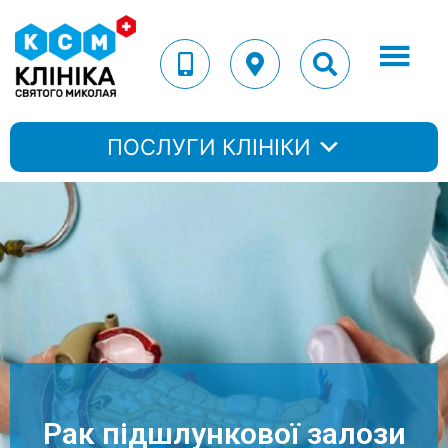
ПОСЛУГИ КЛІНІКИ
Рак підшлункової залози