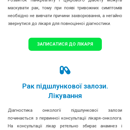
маскувати рак, тому при появі тривожних симптомів
необхідно не вивчати причини захворювання, а негайно
звернутися до лікаря для повноцінної діагностики.
ЗАПИСАТИСЯ ДО ЛІКАРЯ
Рак підшлункової залози.
Лікування
Діагностика онкології підшлункової залози
починається з первинної консультації лікаря-онколога.
На консультації лікар ретельно збирає анамнез і