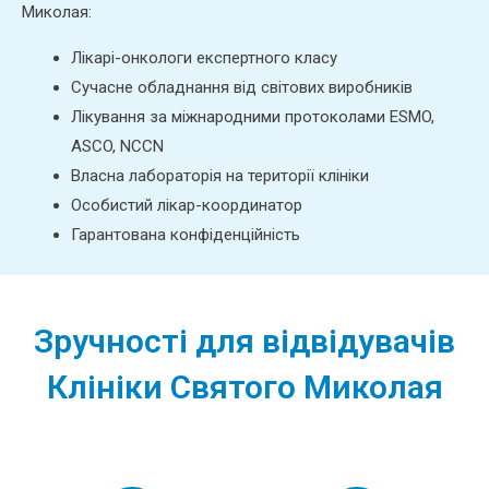
Миколая:
Лікарі-онкологи експертного класу
Сучасне обладнання від світових виробників
Лікування за міжнародними протоколами ESMO,
ASCO, NCCN
Власна лабораторія на території клініки
Особистий лікар-координатор
Гарантована конфіденційність
Зручності для відвідувачів
Клініки Святого Миколая