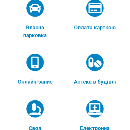
Власна
Оплата карткою
парковка
Онлайн-запис
Аптека в будівлі
Своя
Електронна