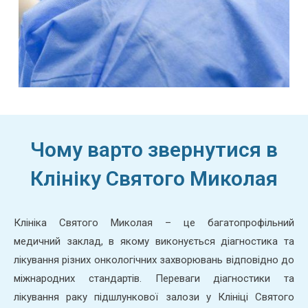
Чому варто звернутися в
Клініку Святого Миколая
Клініка Святого Миколая – це багатопрофільний
медичний заклад, в якому виконується діагностика та
лікування різних онкологічних захворювань відповідно до
міжнародних стандартів. Переваги діагностики та
лікування раку підшлункової залози у Клініці Святого