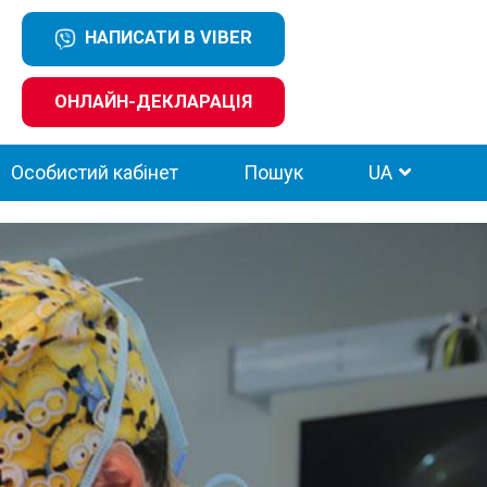
НАПИСАТИ В VIBER
ОНЛАЙН-ДЕКЛАРАЦІЯ
Особистий кабінет
Пошук
UA