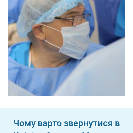
Чому варто звернутися в