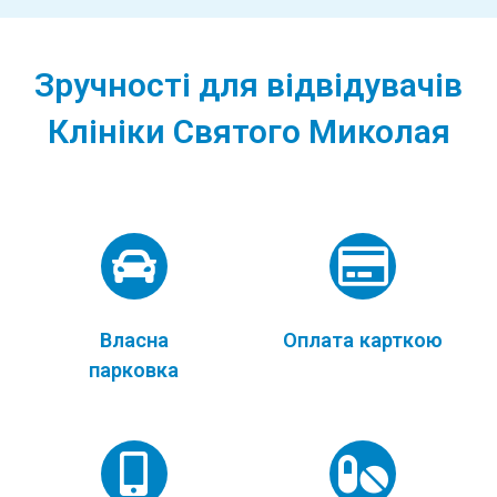
Зручності для відвідувачів
Клініки Святого Миколая
Власна
Оплата карткою
парковка