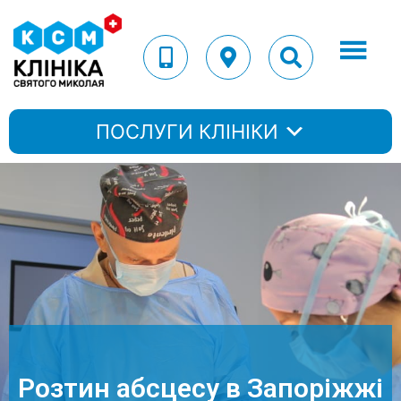
ПОСЛУГИ КЛІНІКИ
Розтин абсцесу в Запоріжжі