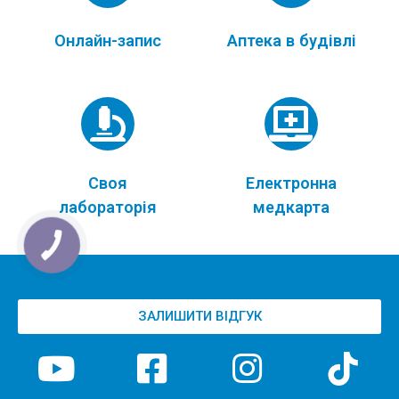
Онлайн-запис
Аптека в будівлі
Своя
Електронна
лабораторія
медкарта
ЗАЛИШИТИ ВІДГУК