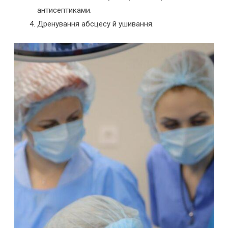
антисептиками.
Дренування абсцесу й ушивання.