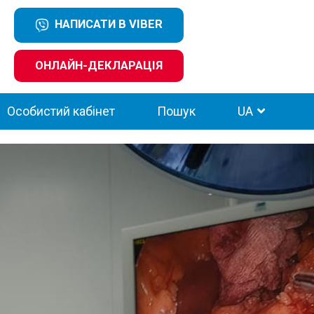
НАПИСАТИ В VIBER
ОНЛАЙН-ДЕКЛАРАЦІЯ
Особистий кабінет
Пошук
UA