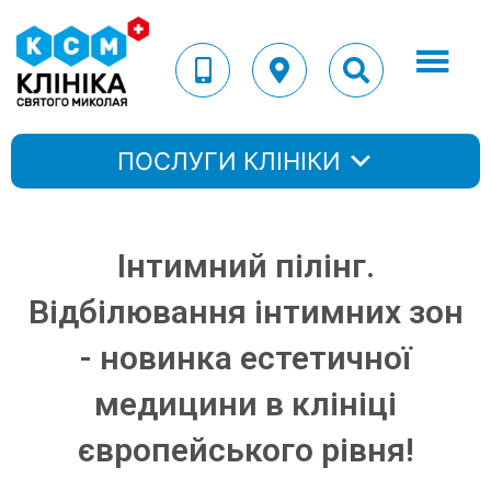
ПОСЛУГИ КЛІНІКИ
Інтимний пілінг.
Відбілювання інтимних зон
- новинка естетичної
медицини в клініці
європейського рівня!