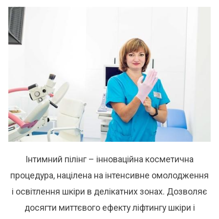
Інтимний пілінг
– інноваційна косметична
процедура, націлена на інтенсивне омолодження
і освітлення шкіри в делікатних зонах. Дозволяє
досягти миттєвого ефекту ліфтингу шкіри і