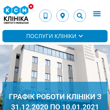
ПОСЛУГИ КЛІНІКИ
ГРАФІК РОБОТИ КЛІНІКИ З
31.12.2020 ПО 10.01.2021