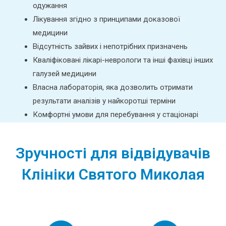
одужання
Лікування згідно з принципами доказової
медицини
Відсутність зайвих і непотрібних призначень
Кваліфіковані лікарі-неврологи та інші фахівці інших
галузей медицини
Власна лабораторія, яка дозволить отримати
результати аналізів у найкоротші терміни
Комфортні умови для перебування у стаціонарі
Зручності для відвідувачів
Клініки Святого Миколая