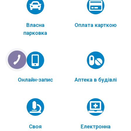
Власна
Оплата карткою
парковка
Онлайн-запис
Аптека в будівлі
Своя
Електронна