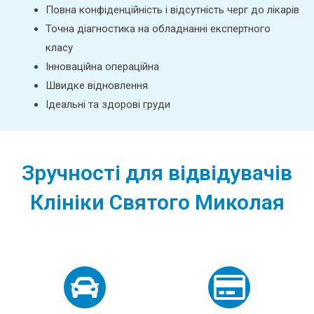
Повна конфіденційність і відсутність черг до лікарів
Точна діагностика на обладнанні експертного
класу
Інноваційна операційна
Швидке відновлення
Ідеальні та здорові груди
Зручності для відвідувачів
Клініки Святого Миколая