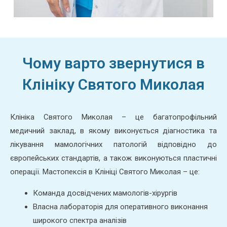
Чому варто звернутися в
Клініку Святого Миколая
Клініка Святого Миколая – це багатопрофільний
медичний заклад, в якому виконується діагностика та
лікування мамологічних патологій відповідно до
європейських стандартів, а також виконуються пластичні
операції. Мастопексія в Клініці Святого Миколая – це:
Команда досвідчених мамологів-хірургів
Власна лабораторія для оперативного виконання
широкого спектра аналізів