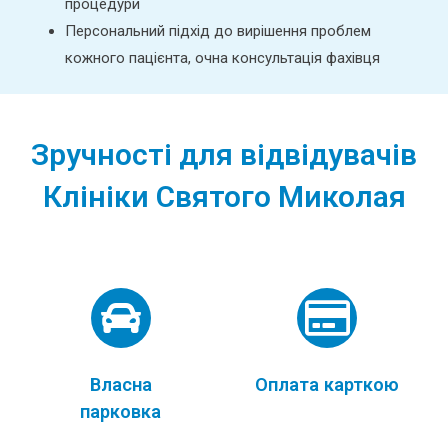
процедури
Персональний підхід до вирішення проблем
кожного пацієнта, очна консультація фахівця
Зручності для відвідувачів
Клініки Святого Миколая
Власна
Оплата карткою
парковка