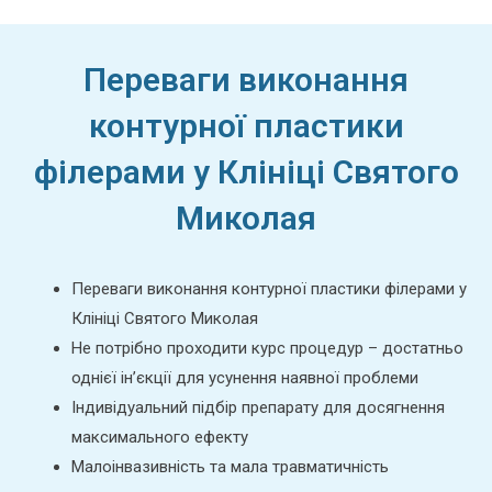
Переваги виконання
контурної пластики
філерами у Клініці Святого
Миколая
Переваги виконання контурної пластики філерами у
Клініці Святого Миколая
Не потрібно проходити курс процедур – достатньо
однієї ін’єкції для усунення наявної проблеми
Індивідуальний підбір препарату для досягнення
максимального ефекту
Малоінвазивність та мала травматичність