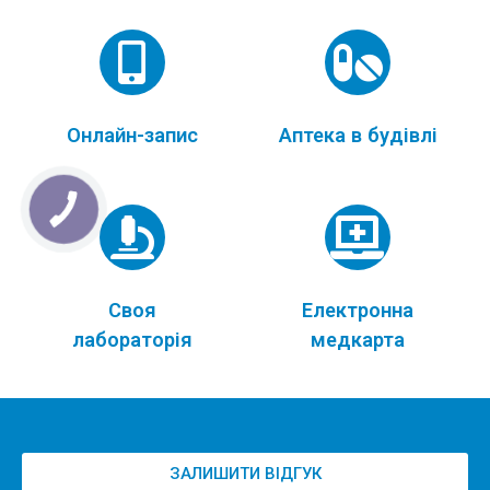
Онлайн-запис
Аптека в будівлі
Своя
Електронна
лабораторія
медкарта
ЗАЛИШИТИ ВІДГУК