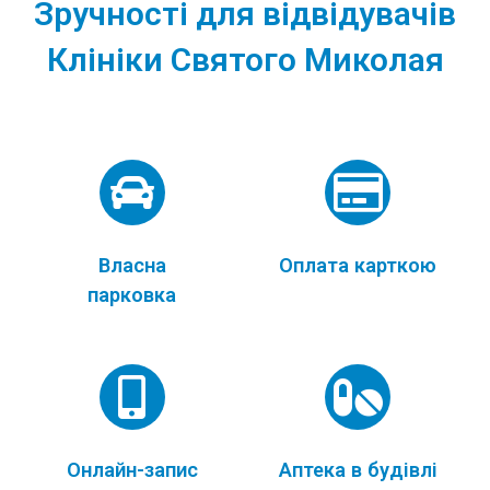
Зручності для відвідувачів
Клініки Святого Миколая
Власна
Оплата карткою
парковка
Онлайн-запис
Аптека в будівлі