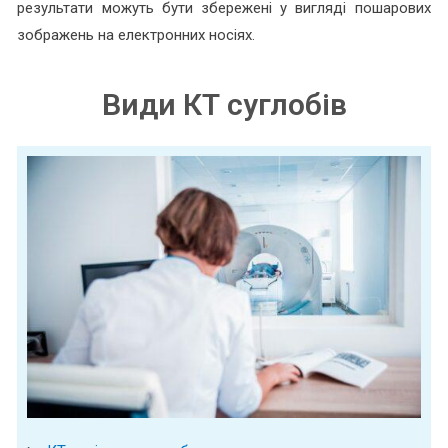
результати можуть бути збережені у вигляді пошарових
зображень на електронних носіях.
Види КТ суглобів