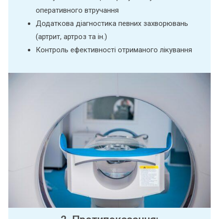
оперативного втручання
Додаткова діагностика певних захворювань
(артрит, артроз та ін.)
Контроль ефективності отриманого лікування