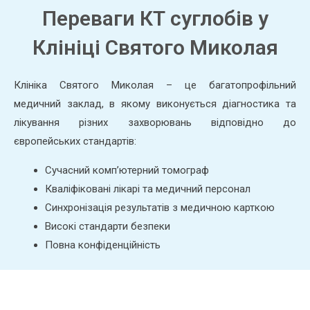
Переваги КТ суглобів у
Клініці Святого Миколая
Клініка Святого Миколая – це багатопрофільний
медичний заклад, в якому виконується діагностика та
лікування різних захворювань відповідно до
європейських стандартів:
Сучасний комп’ютерний томограф
Кваліфіковані лікарі та медичний персонал
Синхронізація результатів з медичною карткою
Високі стандарти безпеки
Повна конфіденційність