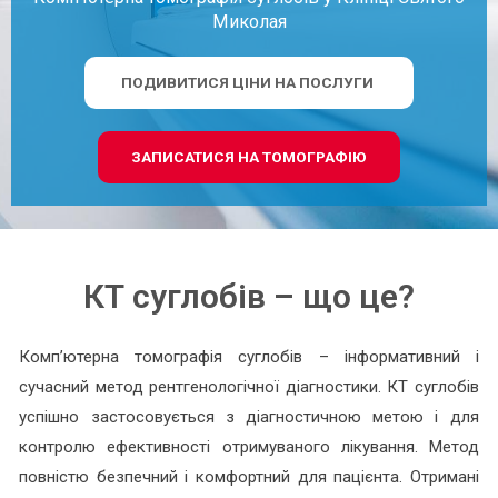
Миколая
ПОДИВИТИСЯ ЦІНИ НА ПОСЛУГИ
ЗАПИСАТИСЯ НА ТОМОГРАФІЮ
КТ суглобів – що це?
Комп’ютерна томографія суглобів – інформативний і
сучасний метод рентгенологічної діагностики. КТ суглобів
успішно застосовується з діагностичною метою і для
контролю ефективності отримуваного лікування. Метод
повністю безпечний і комфортний для пацієнта. Отримані