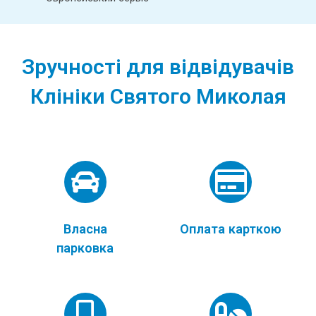
Зручності для відвідувачів
Клініки Святого Миколая
Власна
Оплата карткою
парковка