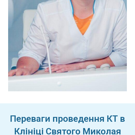
Переваги проведення КТ в
Клініці Святого Миколая