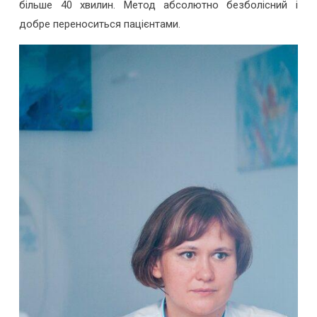
більше 40 хвилин. Метод абсолютно безболісний і
добре переноситься пацієнтами.