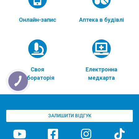
Онлайн-запис
Аптека в будівлі
Своя
Електронна
лабораторія
медкарта
ЗАЛИШИТИ ВІДГУК