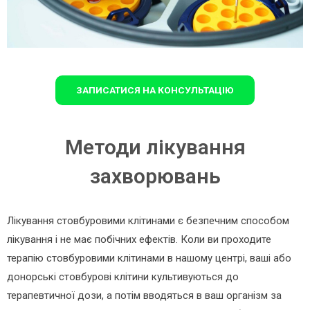
ЗАПИСАТИСЯ НА КОНСУЛЬТАЦІЮ
Методи лікування
захворювань
Лікування стовбуровими клітинами є безпечним способом
лікування і не має побічних ефектів. Коли ви проходите
терапію стовбуровими клітинами в нашому центрі, ваші або
донорські стовбурові клітини культивуються до
терапевтичної дози, а потім вводяться в ваш організм за