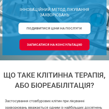
ІННОВАЦІЙНИЙ МЕТОД ЛІКУВАННЯ
ЗАХВОРЮВАНЬ
ПОДИВИТИСЯ ЦІНИ НА ПОСЛУГИ
ЗАПИСАТИСЯ НА КОНСУЛЬТАЦІЮ
ЩО ТАКЕ КЛІТИННА ТЕРАПІЯ,
АБО БІОРЕАБІЛІТАЦІЯ?
Застосування стовбурових клітин при лікуванні
захворювань вважається одним із найбільших досягнень