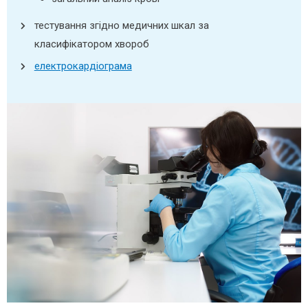
тестування згідно медичних шкал за
класифікатором хвороб
електрокардіограма