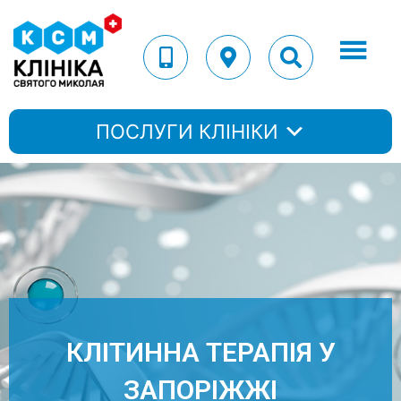
ПОСЛУГИ КЛІНІКИ
КЛІТИННА ТЕРАПІЯ У
ЗАПОРІЖЖІ