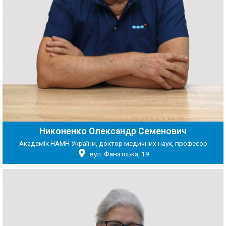
Никоненко Олександр Семенович
Академік НАМН України, доктор медичних наук, професор
вул. Фанатська, 19