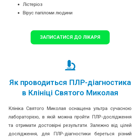
Лістеріоз
Вірус папіломи людини
ЗАПИСАТИСЯ ДО ЛІКАРЯ
Як проводиться ПЛР-діагностика
в Клініці Святого Миколая
Клініка Святого Миколая оснащена ультра сучасною
лабораторією, в якій можна пройти ПЛР-дослідження
та отримати достовірні результати. Залежно від цілей
дослідження, для ПЛР-діагностики береться різний