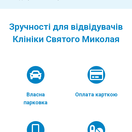
Зручності для відвідувачів
Клініки Святого Миколая
Власна
Оплата карткою
парковка