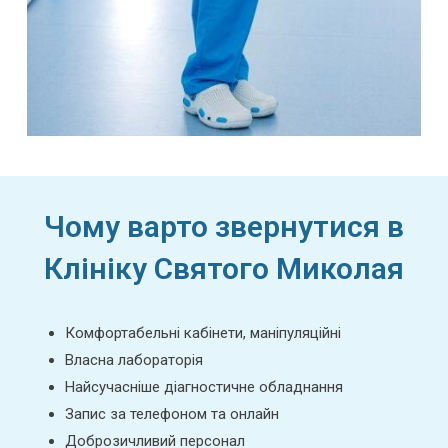
Чому варто звернутися в
Клініку Святого Миколая
Комфортабельні кабінети, маніпуляційні
Власна лабораторія
Найсучасніше діагностичне обладнання
Запис за телефоном та онлайн
Доброзичливий персонал