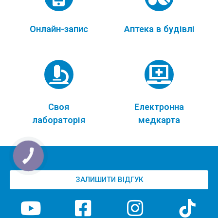
Онлайн-запис
Аптека в будівлі
Своя
Електронна
лабораторія
медкарта
ЗАЛИШИТИ ВІДГУК