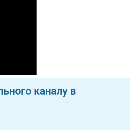
льного каналу в