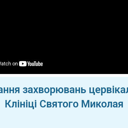
ання захворювань цервіка
Клініці Святого Миколая