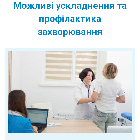
Можливі ускладнення та
профілактика
захворювання