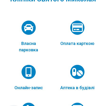
Власна
Оплата карткою
парковка
Онлайн-запис
Аптека в будівлі