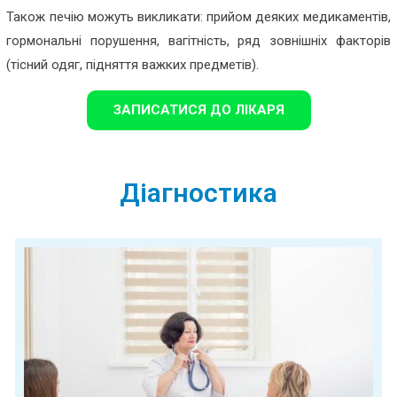
Також печію можуть викликати: прийом деяких медикаментів,
гормональні порушення, вагітність, ряд зовнішніх факторів
(тісний одяг, підняття важких предметів).
ЗАПИСАТИСЯ ДО ЛІКАРЯ
Діагностика