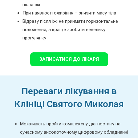
після їжі
При наявності ожиріння – знизити масу тіла
Відразу після їжі не приймати горизонтальне
положення, а краще зробити невелику
прогулянку
ЗАПИСАТИСЯ ДО ЛІКАРЯ
Переваги лікування в
Клініці Святого Миколая
Можливість пройти комплексну діагностику на
сучасному високоточному цифровому обладнанні