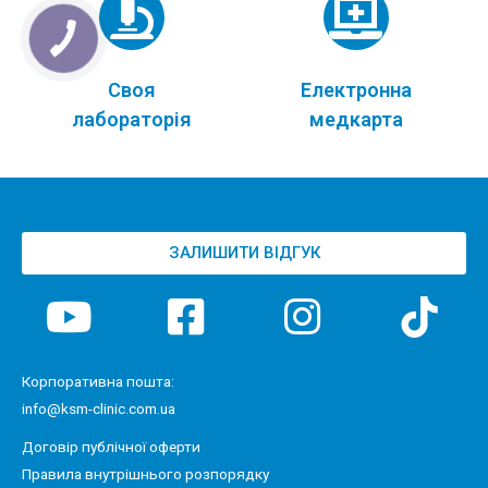
Своя
Електронна
лабораторія
медкарта
ЗАЛИШИТИ ВІДГУК
Корпоративна пошта:
info@ksm-clinic.com.ua
Договір публічної оферти
Правила внутрішнього розпорядку