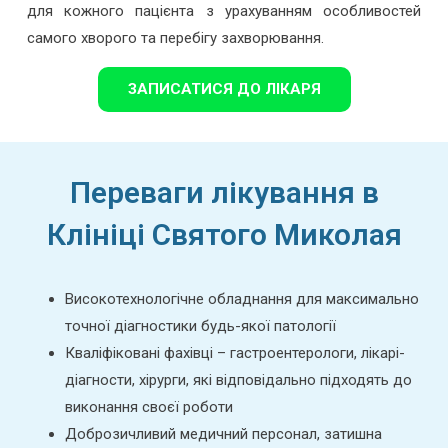
для кожного пацієнта з урахуванням особливостей
самого хворого та перебігу захворювання.
ЗАПИСАТИСЯ ДО ЛІКАРЯ
Переваги лікування в
Клініці Святого Миколая
Високотехнологічне обладнання для максимально
точної діагностики будь-якої патології
Кваліфіковані фахівці – гастроентерологи, лікарі-
діагности, хірурги, які відповідально підходять до
виконання своєї роботи
Доброзичливий медичний персонал, затишна