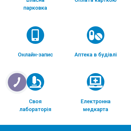
парковка
Онлайн-запис
Аптека в будівлі
Своя
Електронна
лабораторія
медкарта