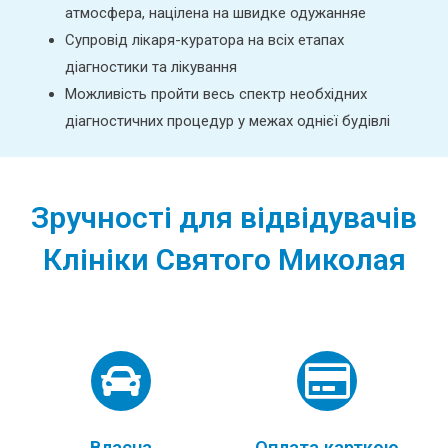
атмосфера, націлена на швидке одужанняе
Супровід лікаря-куратора на всіх етапах
діагностики та лікування
Можливість пройти весь спектр необхідних
діагностичних процедур у межах однієї будівлі
Зручності для відвідувачів
Клініки Святого Миколая
Власна
Оплата карткою