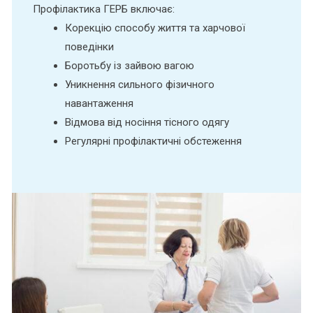
Профілактика ГЕРБ включає:
Корекцію способу життя та харчової
поведінки
Боротьбу із зайвою вагою
Уникнення сильного фізичного
навантаження
Відмова від носіння тісного одягу
Регулярні профілактичні обстеження