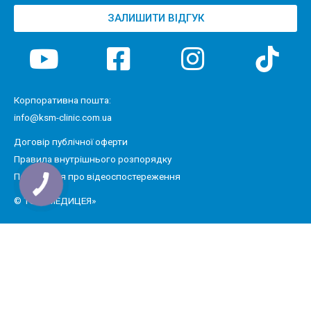
ЗАЛИШИТИ ВІДГУК
Корпоративна пошта:
info@ksm-clinic.com.ua
Договір публічної оферти
Правила внутрішнього розпорядку
Положення про відеоспостереження
© ТОВ «МЕДИЦЕЯ»