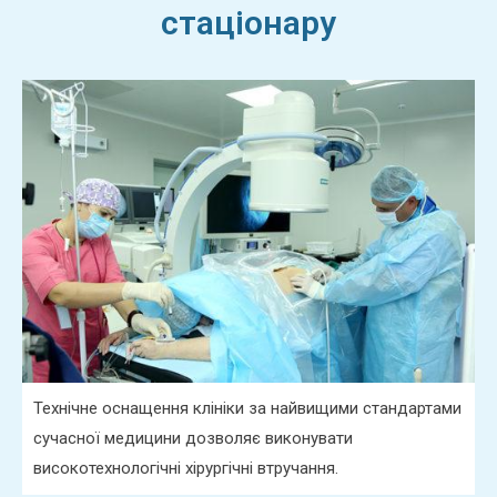
стаціонару
Технічне оснащення клініки за найвищими стандартами
сучасної медицини дозволяє виконувати
високотехнологічні хірургічні втручання.