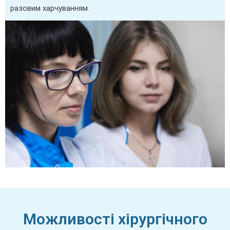
разовим харчуванням.
Можливості хірургічного