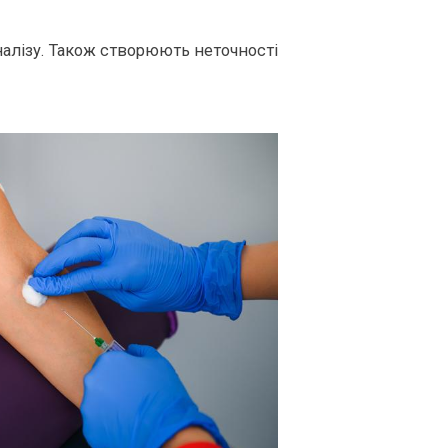
аналізу. Також створюють неточності