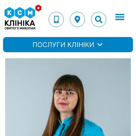
ПОСЛУГИ КЛІНІКИ