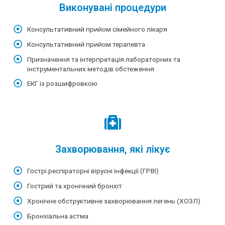
Виконувані процедури
Консультативний прийом сімейного лікаря
Консультативний прийом терапевта
Призначення та інтерпретація лабораторних та
інструментальних методів обстеження
ЕКГ із розшифровкою
Захворювання, які лікує
Гострі респіраторні вірусні інфекції (ГРВІ)
Гострий та хронічний бронхіт
Хронічне обструктивне захворювання легень (ХОЗЛ)
Бронхіальна астма