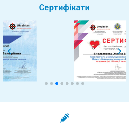
Сертифікати