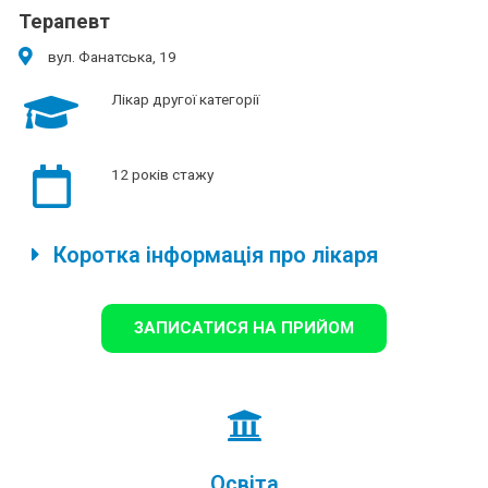
Терапевт
вул. Фанатська, 19
Лікар другої категорії
12 років стажу
Коротка інформація про лікаря
ЗАПИСАТИСЯ НА ПРИЙОМ
Освіта