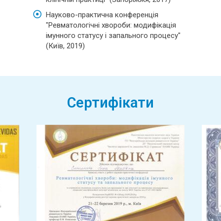
Науково-практична конференція
"Ревматологічні хвороби: модифікація
імунного статусу і запального процесу"
(Київ, 2019)
Сертифікати