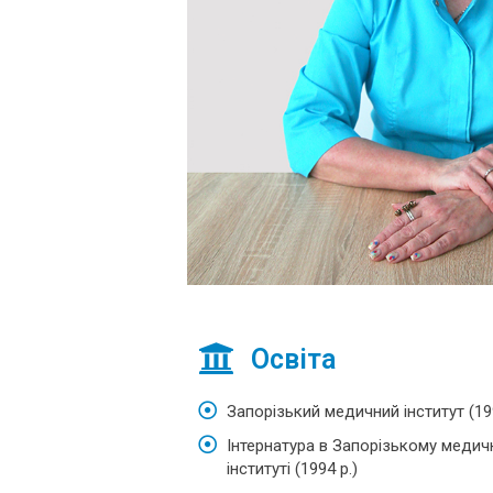
Освіта
Запорізький медичний інститут (199
Інтернатура в Запорізькому меди
інституті (1994 р.)