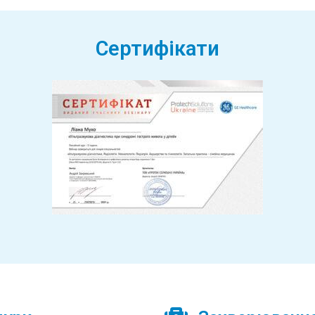
Сертифікати