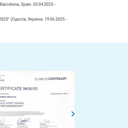
arcelona, Spain. 03.04.2025 -
25" (Одесїа, Україна. 19.06.2025 -