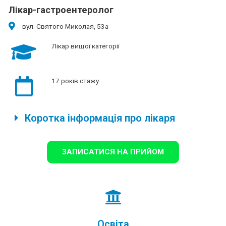
Лікар-гастроентеролог
вул. Святого Миколая, 53а
Лікар вищої категорії
17 років стажу
Коротка інформація про лікаря
ЗАПИСАТИСЯ НА ПРИЙОМ
Освіта