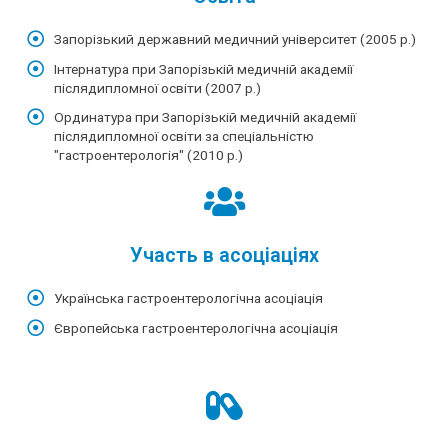
Запорізький державний медичний університет (2005 р.)
Інтернатура при Запорізькій медичній академії
післядипломної освіти (2007 р.)
Ординатура при Запорізькій медичній академії
післядипломної освіти за спеціальністю
"гастроентерологiя" (2010 р.)
Участь в асоціаціях
Українська гастроентерологічна асоціація
Європейська гастроентерологічна асоціація