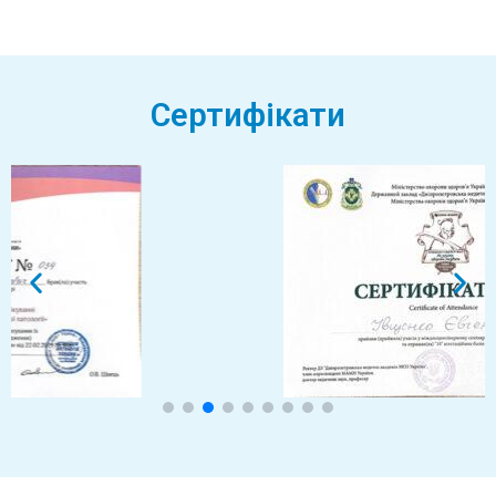
Сертифікати