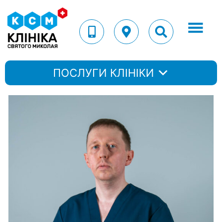
ПОСЛУГИ КЛІНІКИ