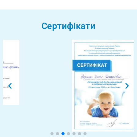
Сертифікати