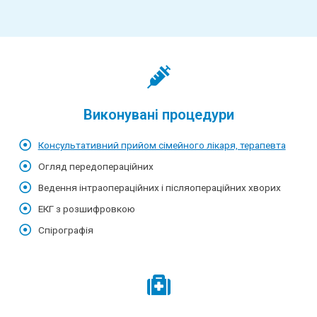
Виконувані процедури
Консультативний прийом сімейного лікаря, терапевта
Огляд передопераційних
Ведення інтраопераційних і післяопераційних хворих
ЕКГ з розшифровкою
Спірографія