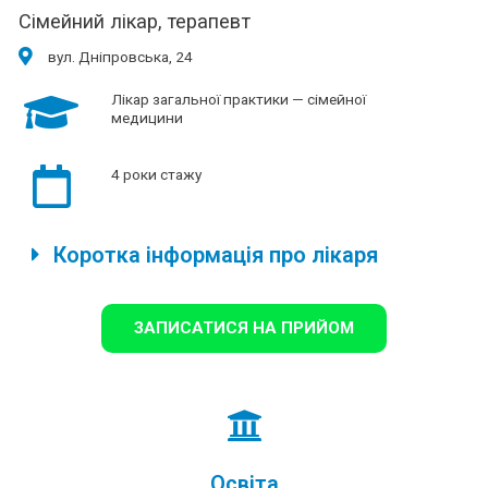
Сімейний лікар, терапевт
вул. Дніпровська, 24
Лікар загальної практики — сімейної
медицини
4 роки стажу
Коротка інформація про лікаря
ЗАПИСАТИСЯ НА ПРИЙОМ
Освіта