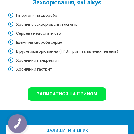
Захворювання, які лікує
Гіпертонічна хвороба
Хронічне захворювання легенів
Серцева недостатність
Ішемічна хвороба серця
Вірусні захворювання (ГРВІ, грип, запалення легенів)
Хронічний панкреатит
Хронічний гастрит
ЗАПИСАТИСЯ НА ПРИЙОМ
ЗАЛИШИТИ ВІДГУК