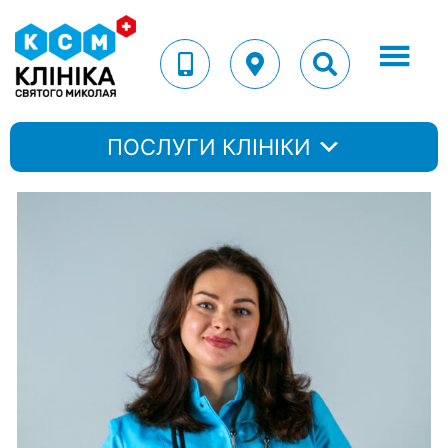
ПОСЛУГИ КЛІНІКИ