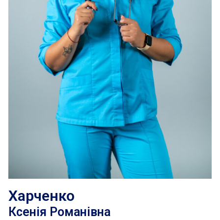
Харченко
Ксенія Романівна