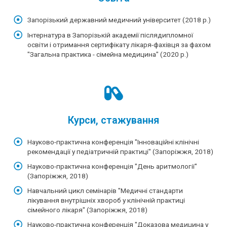
Запорізький державний медичний університет (2018 р.)
Інтернатура в Запорізькій академії післядипломної
освіти і отримання сертифікату лікаря-фахівця за фахом
"Загальна практика - сімейна медицина" (2020 р.)
Курси, стажування
Науково-практична конференція "Інноваційні клінічні
рекомендації у педіатричній практиці" (Запоріжжя, 2018)
Науково-практична конференція "День аритмології"
(Запоріжжя, 2018)
Навчальний цикл семінарів "Медичні стандарти
лікування внутрішніх хвороб у клінічній практиці
сімейного лікаря" (Запоріжжя, 2018)
Науково-практична конференція "Доказова медицина у