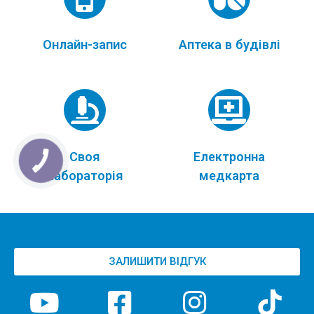
Онлайн-запис
Аптека в будівлі
Своя
Електронна
лабораторія
медкарта
ЗАЛИШИТИ ВІДГУК