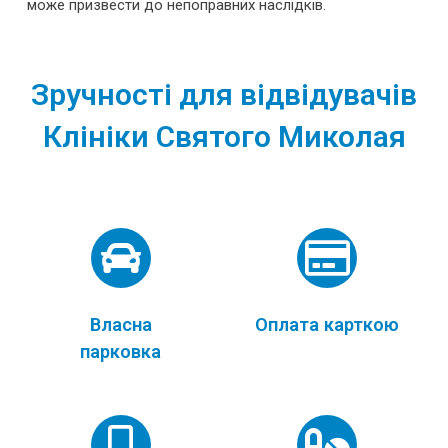
може призвести до непоправних наслідків.
Зручності для відвідувачів
Клініки Святого Миколая
Власна
Оплата карткою
парковка