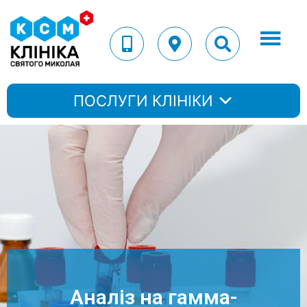
ПОСЛУГИ КЛІНІКИ
Аналіз на гамма-