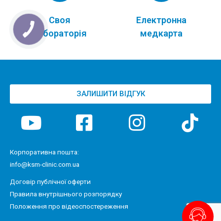
Своя
Електронна
лабораторія
медкарта
ЗАЛИШИТИ ВІДГУК
Корпоративна пошта:
info@ksm-clinic.com.ua
Договір публічної оферти
Правила внутрішнього розпорядку
Положення про відеоспостереження