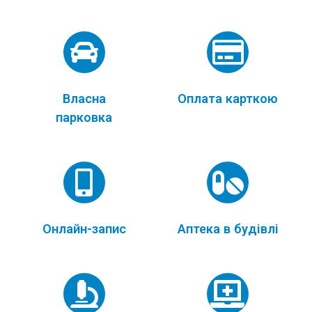
Власна
Оплата карткою
парковка
Онлайн-запис
Аптека в будівлі