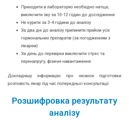
Приходити в лабораторію необхідно натще,
виключити їжу за 10-12 годин до дослідження
Не курити за 3-4 години до аналізу
За два дні до аналізу припинити прийом усіх
гормональних препаратів (за погодженням з
лікарем)
За день до перевірки виключити стрес та
перенапругу, фізичні навантаження
Докладнішу інформацію про нюанси підготовки
розповість лікар під час попередньої консультації.
Розшифровка результату
аналізу