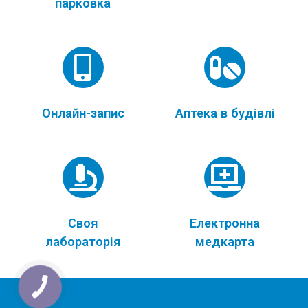
парковка
Онлайн-запис
Аптека в будівлі
Своя
Електронна
лабораторія
медкарта