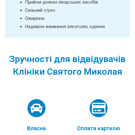
Прийом деяких лікарських засобів
Сильний стрес
Ожиріння
Надмірне вживання алкоголю, куріння
Зручності для відвідувачів
Клініки Святого Миколая
Власна
Оплата карткою