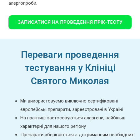
алергопроби.
ЗАПИСАТИСЯ НА ПРОВЕДЕННЯ ПРІК-ТЕСТУ
Переваги проведення
тестування у Клініці
Святого Миколая
Ми використовуємо виключно сертифіковані
європейські препарати, зареєстровані в Україні
На практиці застосовуються алергени, найбільш
характерні для нашого регіону
Препарати зберігаються з дотриманням необхідних