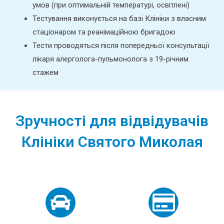
умов (при оптимальній температурі, освітлені)
Тестування виконується на базі Клініки з власним
стаціонаром та реанімаційною бригадою
Тести проводяться після попередньої консультації
лікаря алерголога-пульмонолога з 19-річним
стажем
Зручності для відвідувачів
Клініки Святого Миколая