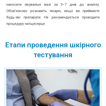
наносити лікувальні мазі за 3–7 днів до аналізу.
Обов’язково розкажіть лікарю, якщо ви приймаєте
будь-які препарати. Не рекомендується проводити
процедуру натщесерце.
Етапи проведення шкірного
тестування