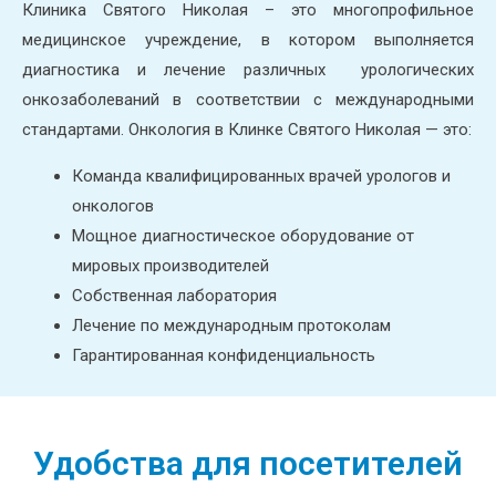
Клиника Святого Николая – это многопрофильное
медицинское учреждение, в котором выполняется
диагностика и лечение различных урологических
онкозаболеваний в соответствии с международными
стандартами. Онкология в Клинке Святого Николая — это:
Команда квалифицированных врачей урологов и
онкологов
Мощное диагностическое оборудование от
мировых производителей
Собственная лаборатория
Лечение по международным протоколам
Гарантированная конфиденциальность
Удобства для посетителей