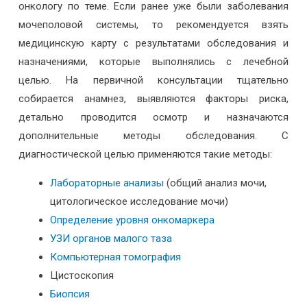
онкологу по теме. Если ранее уже были заболевания
мочеполовой системы, то рекомендуется взять
медицинскую карту с результатами обследования и
назначениями, которые выполнялись с лечебной
целью. На первичной консультации тщательно
собирается анамнез, выявляются факторы риска,
детально проводится осмотр и назначаются
дополнительные методы обследования. С
диагностической целью применяются такие методы:
Лабораторные анализы
(общий анализ мочи,
цитологическое исследование мочи)
Определение уровня онкомаркера
УЗИ органов малого таза
Компьютерная томография
Цистоскопия
Биопсия