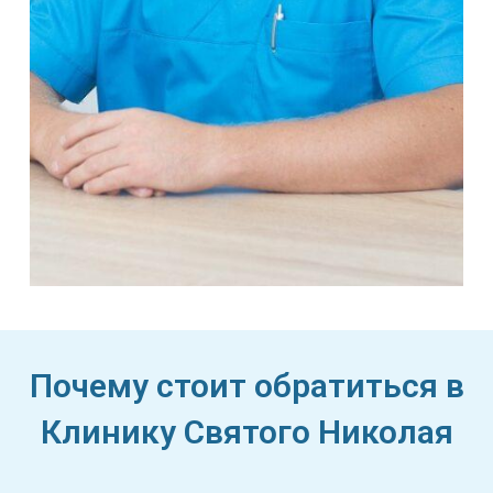
Почему стоит обратиться в
Клинику Святого Николая