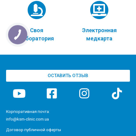
Своя
Электронная
лаборатория
медкарта
ОСТАВИТЬ ОТЗЫВ
Корпоративная почта:
info@ksm-clinic.com.ua
Договор публичной оферты