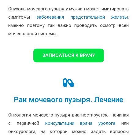
Опухоль мочевого пузыря у мужчин может имитировать
симптомы
заболевания предстательной железы
,
именно поэтому так важно проводить осмотр всей
мочеполовой системы.
ЗАПИСАТЬСЯ К ВРАЧУ
Рак мочевого пузыря. Лечение
Онкология мочевого пузыря диагностируется, начиная
с первичной
консультации врача уролога
или
онкоуролога, на которой можно задать вопросы