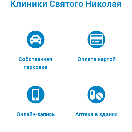
Клиники Святого Николая
Собственная
Оплата картой
парковка
Онлайн-запись
Аптека в здании