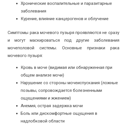
Хронические воспалительные и паразитарные
заболевания
Курение, влияние канцерогенов и облучение
Симптомы рака мочевого пузыря проявляются не сразу
и могут маскироваться под другие заболевания
мочеполовой системы. Основные признаки рака
мочевого пузыря:
Кровь в моче (видимая или обнаруженная при
общем анализе мочи)
Нарушение со стороны мочеиспускания (ложные
позывы, сопровождается болезненными
ощущениями и жжением)
Анемия, острая задержка мочи
Боль или дискомфортные ощущения в
надлобковой области