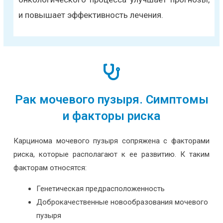
и повышает эффективность лечения.
Рак мочевого пузыря. Симптомы
и факторы риска
Карцинома мочевого пузыря сопряжена с факторами
риска, которые располагают к ее развитию. К таким
факторам относятся:
Генетическая предрасположенность
Доброкачественные новообразования мочевого
пузыря