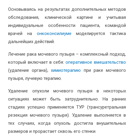
Основываясь на результатах дополнительных методов
обследования, клинической картине и учитывая
индивидуальные особенности пациента, командой
врачей на
онкоконсилиуме
моделируется тактика
дальнейших действий.
Лечение рака мочевого пузыря – комплексный подход,
который включает в себя:
оперативное вмешательство
(удаление органа),
химиотерапию
при раке мочевого
пузыря, лучевую терапию.
Удаление опухоли мочевого пузыря в некоторых
ситуациях может быть затруднительно. На ранних
стадиях успешно применяется ТУР (трансуретральная
резекция мочевого пузыря). Удаление выполняется в
тех случаях, когда опухоль достигла внушительных
размеров и прорастает сквозь его стенки.