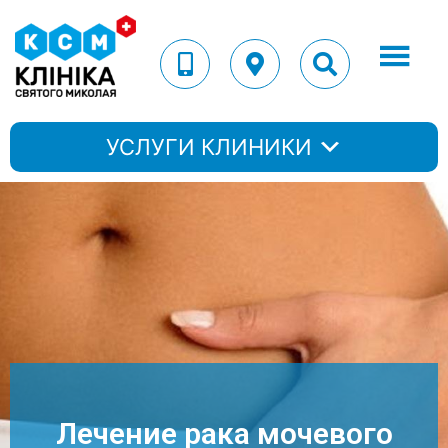
УСЛУГИ КЛИНИКИ
Лечение рака мочевого