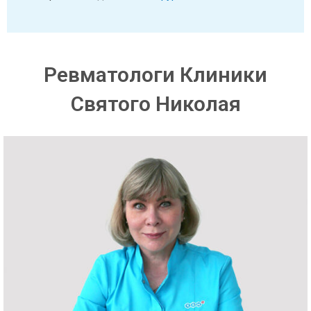
Ревматологи Клиники
Святого Николая