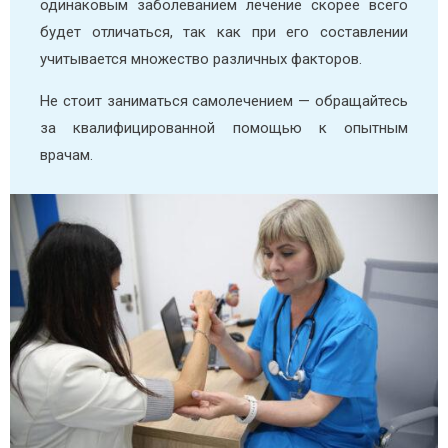
одинаковым заболеванием лечение скорее всего
будет отличаться, так как при его составлении
учитывается множество различных факторов.
Не стоит заниматься самолечением — обращайтесь
за квалифицированной помощью к опытным
врачам.