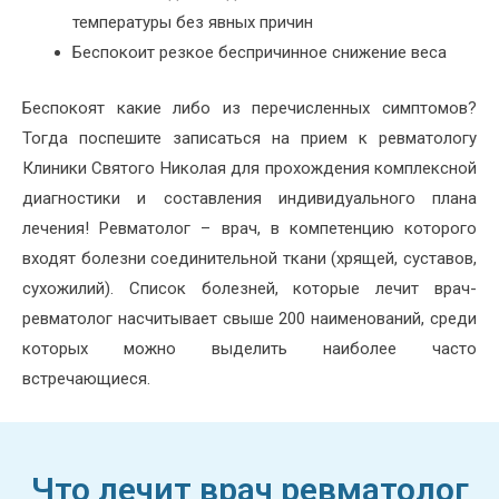
температуры без явных причин
Беспокоит резкое беспричинное снижение веса
Беспокоят какие либо из перечисленных симптомов?
Тогда поспешите записаться на прием к ревматологу
Клиники Святого Николая для прохождения комплексной
диагностики и составления индивидуального плана
лечения! Ревматолог – врач, в компетенцию которого
входят болезни соединительной ткани (хрящей, суставов,
сухожилий). Список болезней, которые лечит врач-
ревматолог насчитывает свыше 200 наименований, среди
которых можно выделить наиболее часто
встречающиеся.
Что лечит врач ревматолог