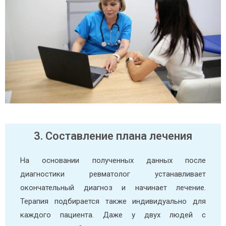
3. Составление плана лечения
На основании полученных данных после
диагностики ревматолог устанавливает
окончательный диагноз и начинает лечение.
Терапия подбирается также индивидуально для
каждого пациента. Даже у двух людей с