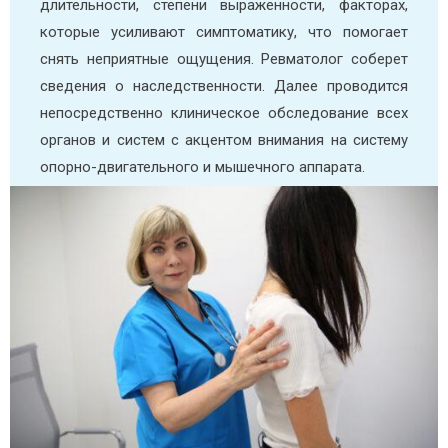
длительности, степени выраженности, факторах,
которые усиливают симптоматику, что помогает
снять неприятные ощущения. Ревматолог соберет
сведения о наследственности. Далее проводится
непосредственно клиническое обследование всех
органов и систем с акцентом внимания на систему
опорно-двигательного и мышечного аппарата.