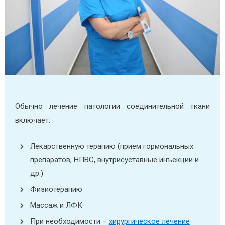
Обычно лечение патологии соединительной ткани
включает:
Лекарственную терапию (прием гормональных
препаратов, НПВС, внутрисуставные инъекции и
др.)
Физиотерапию
Массаж и ЛФК
При необходимости –
хирургическое лечение