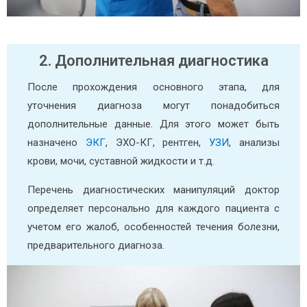
2. Дополнительная диагностика
После прохождения основного этапа, для
уточнения диагноза могут понадобиться
дополнительные данные. Для этого может быть
назначено
ЭКГ
, ЭХО-КГ, рентген,
УЗИ
, анализы
крови, мочи, суставной жидкости и т.д.
Перечень диагностических манипуляций доктор
определяет персонально для каждого пациента с
учетом его жалоб, особенностей течения болезни,
предварительного диагноза.