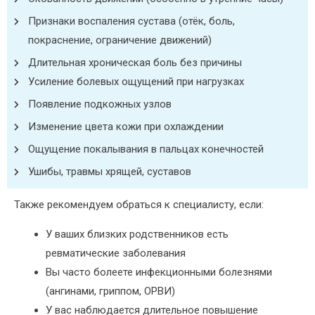
Признаки воспаления сустава (отёк, боль,
покраснение, ограничение движений)
Длительная хроническая боль без причины
Усиление болевых ощущений при нагрузках
Появление подкожных узлов
Изменение цвета кожи при охлаждении
Ощущение покалывания в пальцах конечностей
Ушибы, травмы хрящей, суставов
Также рекомендуем обраться к специалисту, если:
У ваших близких родственников есть
ревматические заболевания
Вы часто болеете инфекционными болезнями
(ангинами, гриппом, ОРВИ)
У вас наблюдается длительное повышение