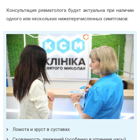
Консультация ревматолога будет актуальна при наличии
одного или нескольких нижеперечисленных симптомов:
Ломота и хруст в суставах
Скованность движений (особенно в утренние часы)