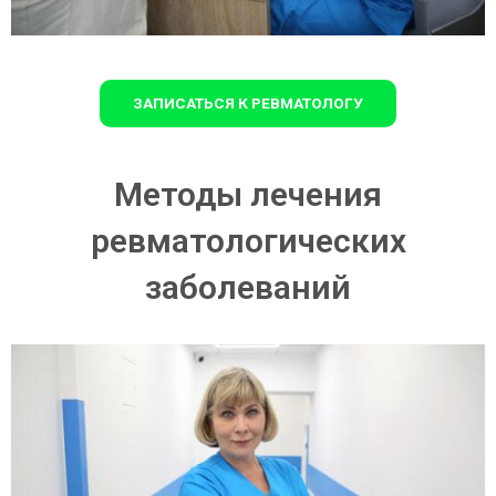
ЗАПИСАТЬСЯ К РЕВМАТОЛОГУ
Методы лечения
ревматологических
заболеваний