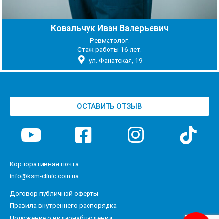
Ковальчук Иван Валерьевич
Ревматолог.
Стаж работы 16 лет.
ул. Фанатская, 19
ОСТАВИТЬ ОТЗЫВ
Корпоративная почта:
info@ksm-clinic.com.ua
Договор публичной оферты
Правила внутреннего распорядка
Положение о видеонаблюдении