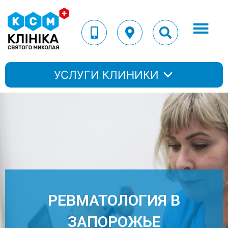
УСЛУГИ КЛИНИКИ
РЕВМАТОЛОГИЯ В
ЗАПОРОЖЬЕ