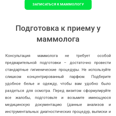
ЗАПИСАТЬСЯ К МАММОЛОГУ
Подготовка к приему у
маммолога
Консультация маммолога не требует особой
предварительной подготовки – достаточно провести
стандартные гигиенические процедуры. Не используйте
слишком концентрированный парфюм. Подберите
удобное белье и одежду, чтобы вам удобно было
раздеться для осмотра. Перед визитом сформулируйте
все жалобы, подготовьте и возьмите имеющуюся
медицинскую документацию (данные анализов и
инструментальных диагностических процедур, выписки и