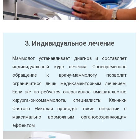
3. Индивидуальное лечение
Маммолог устанавливает диагноз и составляет
индивидуальный курс лечения. Своевременное
обращение к врачу-маммологу позволит
ограничиться лишь медикаментозным лечением.
Если же потребуется оперативное вмешательство
хирурга-онкомаммолога, специалисты Клиники
Святого Николая проводят такие операции с
максимально возможным органосохраняющим
эффектом.