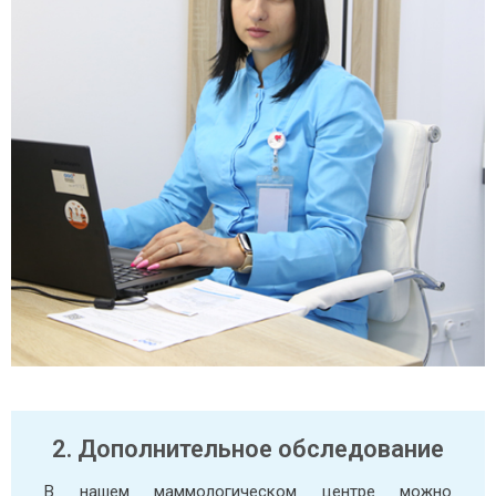
2. Дополнительное обследование
В нашем маммологическом центре можно