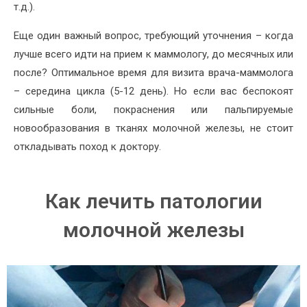
т.д.).
Еще один важный вопрос, требующий уточнения – когда
лучше всего идти на прием к маммологу, до месячных или
после? Оптимальное время для визита врача-маммолога
– середина цикла (5-12 день). Но если вас беспокоят
сильные боли, покраснения или пальпируемые
новообразования в тканях молочной железы, не стоит
откладывать поход к доктору.
Как лечить патологии
молочной железы