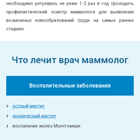
необходимо регулярно, не реже 1-2 раз в год проходить
профилактический осмотр маммолога для выявления
возможных новообразований груди на самых ранних
стадиях.
Что лечит врач маммолог
Воспалительные заболевания
острый мастит
хронический мастит
воспаление желез Монтгомери