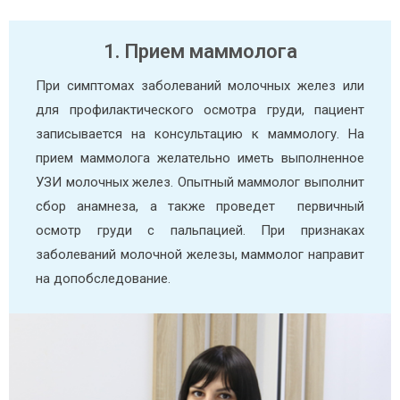
1. Прием маммолога
При симптомах заболеваний молочных желез или
для профилактического осмотра груди, пациент
записывается на консультацию к маммологу. На
прием маммолога желательно иметь выполненное
УЗИ молочных желез. Опытный маммолог выполнит
сбор анамнеза, а также проведет первичный
осмотр груди с пальпацией. При признаках
заболеваний молочной железы, маммолог направит
на допобследование.