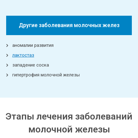
Другие заболевания молочных желез
аномалии развития
лактостаз
западение соска
гипертрофия молочной железы
Этапы лечения заболеваний
молочной железы