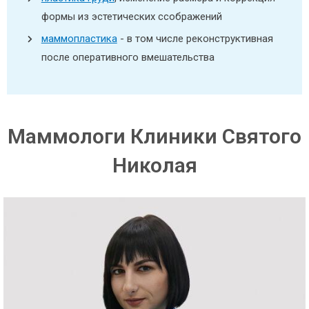
формы из эстетических ссображений
маммопластика
- в том числе реконструктивная
после оперативного вмешательства
Маммологи Клиники Святого
Николая