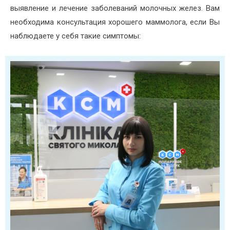
выявление и лечение заболеваний молочных желез. Вам
необходима консультация хорошего маммолога, если Вы
наблюдаете у себя такие симптомы: