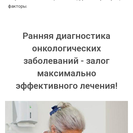
факторы.
Ранняя диагностика
онкологических
заболеваний - залог
максимально
эффективного лечения!