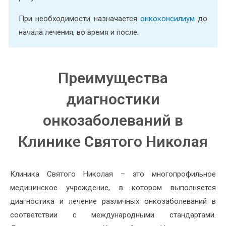
При необходимости назначается
онкоконсилиум
до
начала лечения, во время и после.
Преимущества
диагностики
онкозаболеваний в
Клинике Святого Николая
Клиника Святого Николая – это многопрофильное
медицинское учреждение, в котором выполняется
диагностика и лечение различных онкозаболеваний в
соответствии с международными стандартами.