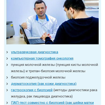
ультразвуковая диагностика
компьютерная томография онкология
пункция молочной железы (пункция кисты молочной
железы) и трепан-биопсия молочной железы
биопсия поджелудочной железы
дерматоскопия (рак кожи диагностика)
гастроскопия с биопсией
(методы диагностики рака
желудка, рак пищевода диагностика)
ПАП-тест совместно с биопсией (рак шейки матки