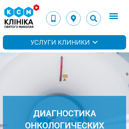
УСЛУГИ КЛИНИКИ
ДИАГНОСТИКА
ОНКОЛОГИЧЕСКИХ