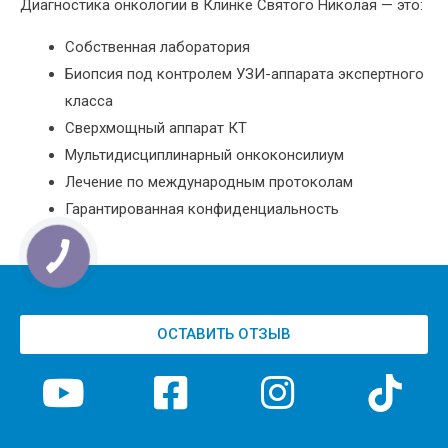
Диагностика онкологии в Клинке Святого Николая — это:
Собственная лаборатория
Биопсия под контролем УЗИ-аппарата экспертного
класса
Сверхмощный аппарат КТ
Мультидисциплинарный онкоконсилиум
Лечение по международным протоколам
Гарантированная конфиденциальность
ОСТАВИТЬ ОТЗЫВ