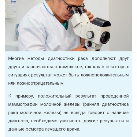
Многие методы диагностики рака дополняют друг
друга и назначаются в комплексе, так как в некоторых
ситуациях результат может быть ложноположительным
или ложноотрицательным.
К примеру, положительный результат проведенной
маммографии молочной железы (ранняя диагностика
рака молочной железы) не всегда говорит о наличие
диагноза, необходимо учитывать другие результаты и
данные осмотра лечащего врача.