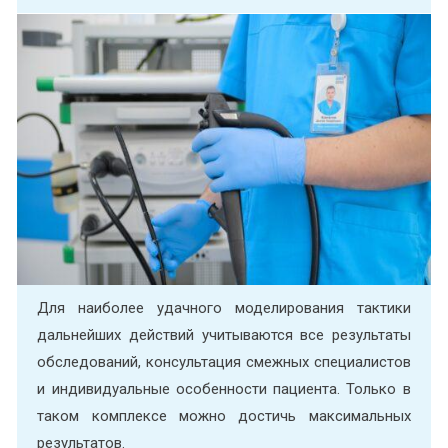
Для наиболее удачного моделирования тактики
дальнейших действий учитываются все результаты
обследований, консультация смежных специалистов
и индивидуальные особенности пациента. Только в
таком комплексе можно достичь максимальных
результатов.