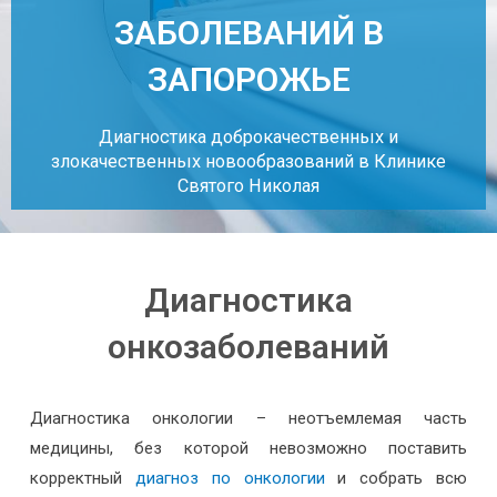
ЗАБОЛЕВАНИЙ В
ЗАПОРОЖЬЕ
Диагностика доброкачественных и
злокачественных новообразований в Клинике
Святого Николая
Диагностика
онкозаболеваний
Диагностика онкологии – неотъемлемая часть
медицины, без которой невозможно поставить
корректный
диагноз по онкологии
и собрать всю