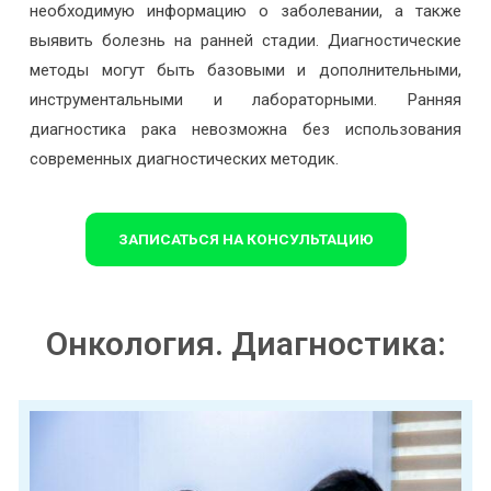
необходимую информацию о заболевании, а также
выявить болезнь на ранней стадии. Диагностические
методы могут быть базовыми и дополнительными,
инструментальными и лабораторными. Ранняя
диагностика рака невозможна без использования
современных диагностических методик.
ЗАПИСАТЬСЯ НА КОНСУЛЬТАЦИЮ
Онкология. Диагностика: