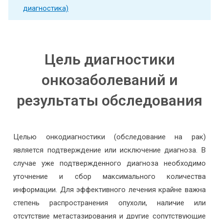
диагностика)
Цель диагностики
онкозаболеваний и
результаты обследования
Целью онкодиагностики (обследование на рак)
является подтверждение или исключение диагноза. В
случае уже подтвержденного диагноза необходимо
уточнение и сбор максимального количества
информации. Для эффективного лечения крайне важна
степень распространения опухоли, наличие или
отсутствие метастазирования и другие сопутствующие